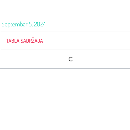
Septembar 5, 2024
TABLA SADRŽAJA