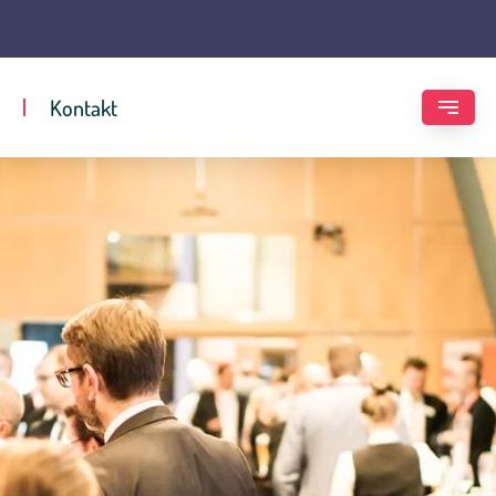
Kontakt