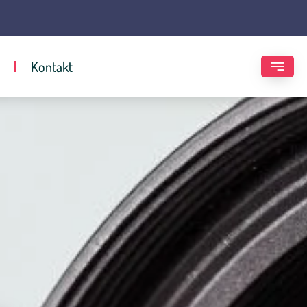
Kontakt