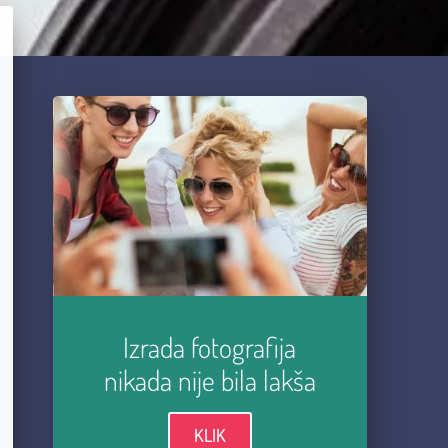
Izrada fotografija
nikada nije bila lakša
KLIK