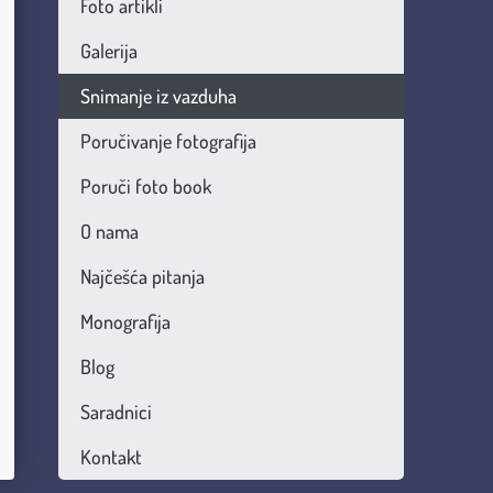
Foto artikli
Galerija
Snimanje iz vazduha
Poručivanje fotografija
Poruči foto book
O nama
Najčešća pitanja
Monografija
Blog
Saradnici
Kontakt