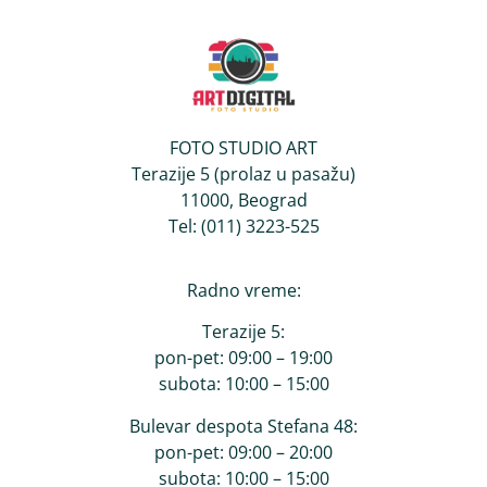
FOTO STUDIO ART
Terazije 5 (prolaz u pasažu)
11000, Beograd
Tel: (011) 3223-525
Radno vreme:
Terazije 5:
pon-pet: 09:00 – 19:00
subota: 10:00 – 15:00
Bulevar despota Stefana 48:
pon-pet: 09:00 – 20:00
subota: 10:00 – 15:00