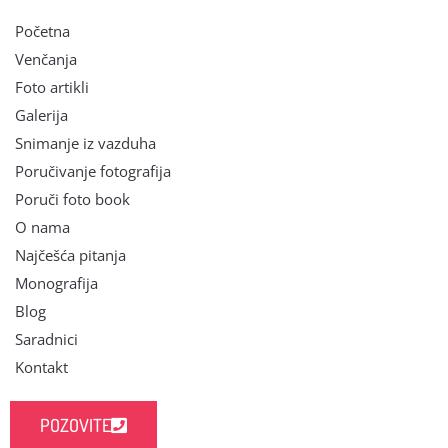
Početna
Venčanja
Foto artikli
Galerija
Snimanje iz vazduha
Poručivanje fotografija
Poruči foto book
O nama
Najčešća pitanja
Monografija
Blog
Saradnici
Kontakt
POZOVITE