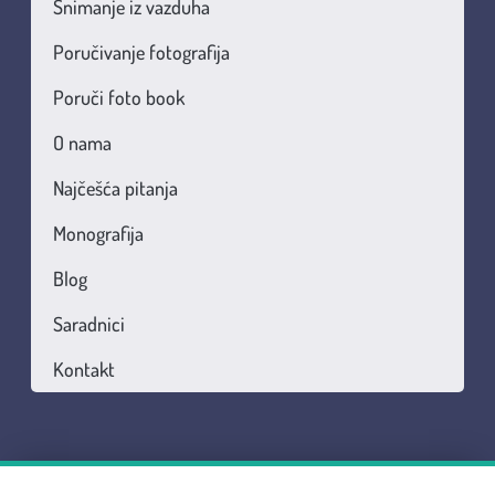
Snimanje iz vazduha
Poručivanje fotografija
Poruči foto book
O nama
Najčešća pitanja
Monografija
Blog
Saradnici
Kontakt