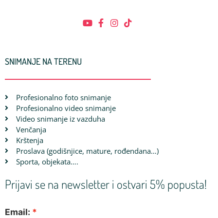
SNIMANJE NA TERENU
Profesionalno foto snimanje
Profesionalno video snimanje
Video snimanje iz vazduha
Venčanja
Krštenja
Proslava (godišnjice, mature, rođendana…)
Sporta, objekata….
Prijavi se na newsletter i ostvari 5% popusta!
Email: