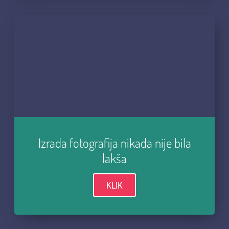
Izrada fotografija nikada nije bila
lakša
KLIK