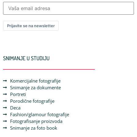
Prijavite se na newsletter
SNIMANJE U STUDIJU
Komercijalne fotografije
Snimanje za dokumente
Portreti
Porodične fotografije
Deca
Fashion/glamour fotografije
Fotografisanje proizvoda
Snimanje za foto book