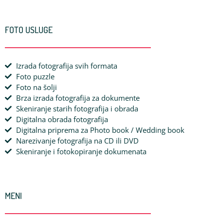
FOTO USLUGE
Izrada fotografija svih formata
Foto puzzle
Foto na šolji
Brza izrada fotografija za dokumente
Skeniranje starih fotografija i obrada
Digitalna obrada fotografija
Digitalna priprema za Photo book / Wedding book
Narezivanje fotografija na CD ili DVD
Skeniranje i fotokopiranje dokumenata
MENI